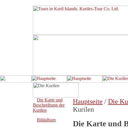
Die Karte und
Hauptseite
/
Die Ku
Beschreibung der
Kurilen
Kurilen
Bildalbum
Die Karte und B