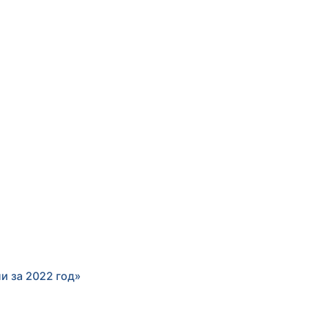
и за 2022 год»