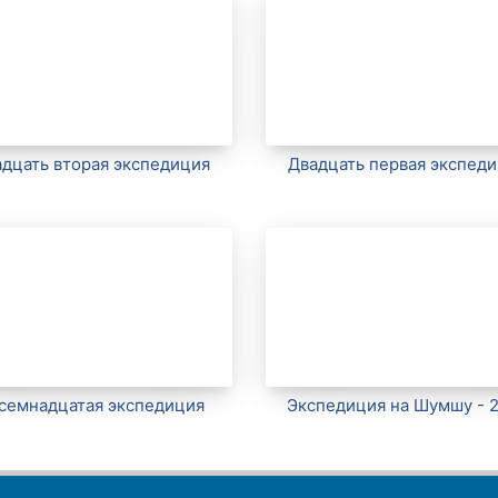
дцать вторая экспедиция
Двадцать первая экспед
семнадцатая экспедиция
Экспедиция на Шумшу - 