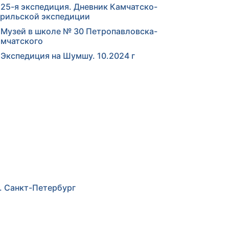
25-я экспедиция. Дневник Камчатско-
рильской экспедиции
Музей в школе № 30 Петропавловска-
мчатского
Экспедиция на Шумшу. 10.2024 г
г. Санкт-Петербург