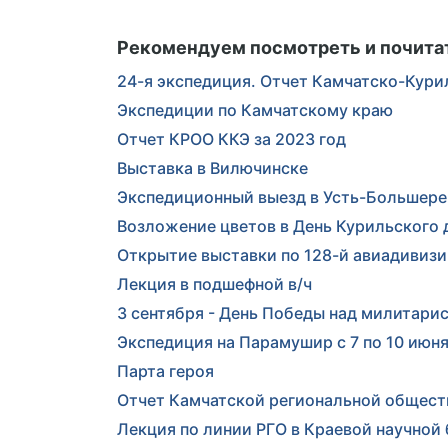
Рекомендуем посмотреть и почита
24-я экспедиция. Отчет Камчатско-Кури
Экспедиции по Камчатскому краю
Отчет КРОО ККЭ за 2023 год
Выставка в Вилючинске
Экспедиционный выезд в Усть-Большере
Возложение цветов в День Курильского 
Открытие выставки по 128-й авиадивиз
Лекция в подшефной в/ч
3 сентября - День Победы над милитари
Экспедиция на Парамушир с 7 по 10 июня
Парта героя
Отчет Камчатской региональной общест
Лекция по линии РГО в Краевой научной