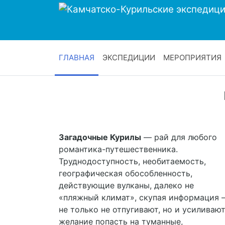
ГЛАВНАЯ
ЭКСПЕДИЦИИ
МЕРОПРИЯТИЯ
Загадочные Курилы
— рай для любого
романтика-путешественника.
Труднодоступность, необитаемость,
географическая обособленность,
действующие вулканы, далеко не
«пляжный климат», скупая информация 
не только не отпугивают, но и усиливаю
желание попасть на туманные,