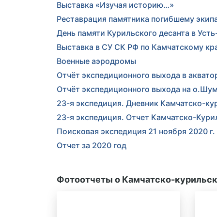
Выставка «Изучая историю…»
Реставрация памятника погибшему экип
День памяти Курильского десанта в Уст
Выставка в СУ СК РФ по Камчатскому кр
Военные аэродромы
Отчёт экспедиционного выхода в аквато
Отчёт экспедиционного выхода на о.Шум
23-я экспедиция. Дневник Камчатско-к
23-я экспедиция. Отчет Камчатско-Кури
Поисковая экспедиция 21 ноября 2020 г.
Отчет за 2020 год
Фотоотчеты о Камчатско-курильск