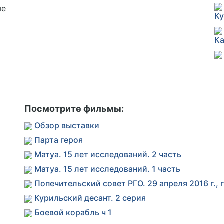
ые
Ку
Ка
Посмотрите фильмы:
Обзор выставки
Парта героя
Матуа. 15 лет исследований. 2 часть
Матуа. 15 лет исследований. 1 часть
Попечительский совет РГО. 29 апреля 2016 г., 
Курильский десант. 2 серия
Боевой корабль ч 1