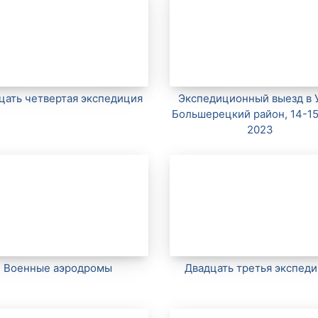
цать четвертая экспедиция
Экспедиционный выезд в 
Большерецкий район, 14-1
2023
Военные аэродромы
Двадцать третья экспед