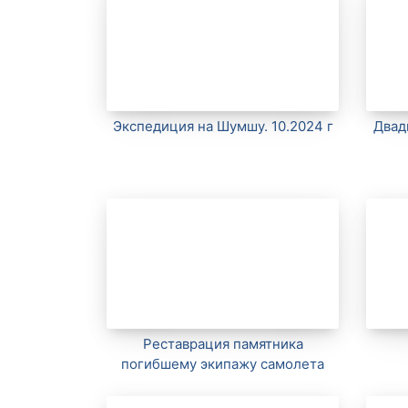
Экспедиция на Шумшу. 10.2024 г
Двад
Реставрация памятника
погибшему экипажу самолета