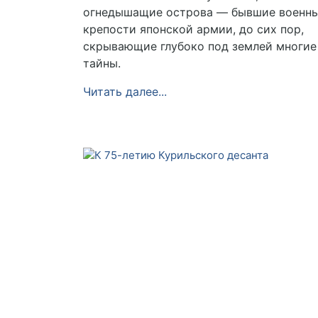
огнедышащие острова — бывшие военн
крепости японской армии, до сих пор,
скрывающие глубоко под землей многие
тайны.
Читать далее...