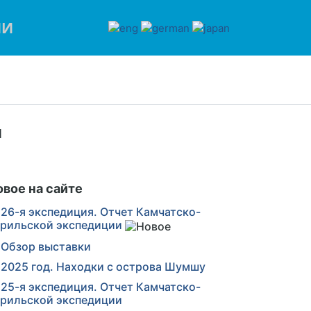
ИИ
и
овое на сайте
26-я экспедиция. Отчет Камчатско-
рильской экспедиции
Обзор выставки
2025 год. Находки с острова Шумшу
25-я экспедиция. Отчет Камчатско-
рильской экспедиции